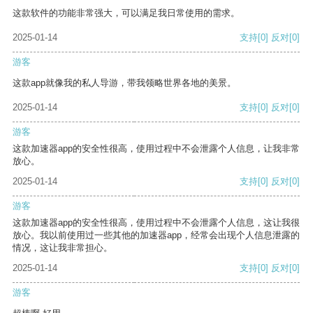
这款软件的功能非常强大，可以满足我日常使用的需求。
2025-01-14
支持
[0]
反对
[0]
游客
这款app就像我的私人导游，带我领略世界各地的美景。
2025-01-14
支持
[0]
反对
[0]
游客
这款加速器app的安全性很高，使用过程中不会泄露个人信息，让我非常
放心。
2025-01-14
支持
[0]
反对
[0]
游客
这款加速器app的安全性很高，使用过程中不会泄露个人信息，这让我很
放心。我以前使用过一些其他的加速器app，经常会出现个人信息泄露的
情况，这让我非常担心。
2025-01-14
支持
[0]
反对
[0]
游客