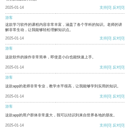
2025-01-14
支持
[0]
反对
[0]
游客
这款学习软件的课程内容非常丰富，涵盖了各个学科的知识。老师的讲
解非常生动，让我能够轻松理解知识点。
2025-01-14
支持
[0]
反对
[0]
游客
这款软件的操作非常简单，即使是小白也能快速上手。
2025-01-14
支持
[0]
反对
[0]
游客
这款app的老师非常专业，教学水平很高，让我能够学到实用的知识。
2025-01-14
支持
[0]
反对
[0]
游客
这款app的用户群体非常庞大，我可以结识到来自世界各地的朋友。
2025-01-14
支持
[0]
反对
[0]