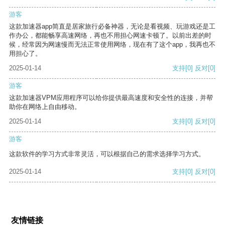
游客
这款加速器app简直是居家旅行必备神器，无论是看视频、玩游戏还是工
作办公，都能畅享高速网络，再也不用担心网速卡顿了。以前出差的时
候，经常因为网速慢而无法正常使用网络，现在有了这个app，我再也不
用担心了。
2025-01-14
支持
[0]
反对
[0]
游客
这款加速器VPM应用程序可以给你提供最高速度和安全性的连接，并帮
助你在网络上自由移动。
2025-01-14
支持
[0]
反对
[0]
游客
这款软件的学习方式非常灵活，可以根据自己的需求选择学习方式。
2025-01-14
支持
[0]
反对
[0]
友情链接