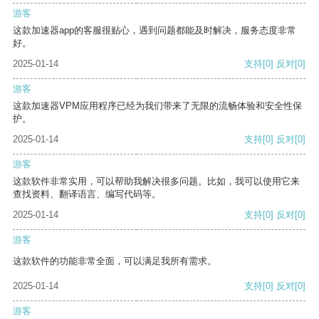
游客
这款加速器app的客服很贴心，遇到问题都能及时解决，服务态度非常
好。
2025-01-14
支持
[0]
反对
[0]
游客
这款加速器VPM应用程序已经为我们带来了无限的流畅体验和安全性保
护。
2025-01-14
支持
[0]
反对
[0]
游客
这款软件非常实用，可以帮助我解决很多问题。比如，我可以使用它来
查找资料、翻译语言、编写代码等。
2025-01-14
支持
[0]
反对
[0]
游客
这款软件的功能非常全面，可以满足我所有需求。
2025-01-14
支持
[0]
反对
[0]
游客