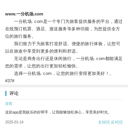
www.一分机场.com
一分机场. com是一个专门为旅客提供服务的平台，通过
在线预订机票、酒店、接送服务等多种功能，为您提供全方
位的旅行服务。
我们致力于为旅客打造舒适、便捷的旅行体验，让您可
以在旅途中享受到更多的便利和舒适。
无论是商务出行还是休闲旅行，一分机场. com都能满足
您的需求，让您的出行更加轻松愉快。
选择一分机场. com，让您的旅行变得更加美好！。
#37#
评论
游客
这款app是我娱乐的好帮手，让我能够放松身心，享受美好时光。
2025-01-14
支持
[0]
反对
[0]