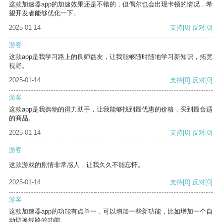
这款加速器app的加速效果还是不错的，但偶尔也会出现卡顿的情况，希
望开发者能够优化一下。
2025-01-14
支持
[0]
反对
[0]
游客
这款app是我学习路上的良师益友，让我能够随时随地学习新知识，拓宽
视野。
2025-01-14
支持
[0]
反对
[0]
游客
这款app是我购物的得力助手，让我能够找到最优惠的价格，买到最合适
的商品。
2025-01-14
支持
[0]
反对
[0]
游客
这款游戏的剧情非常感人，让我久久不能忘怀。
2025-01-14
支持
[0]
反对
[0]
游客
这款加速器app的功能有点单一，可以增加一些新功能，比如增加一个自
动切换线路的功能。