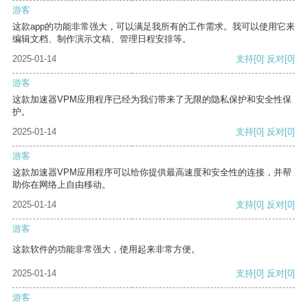
游客
这款app的功能非常强大，可以满足我所有的工作需求。我可以使用它来
编辑文档、制作演示文稿、管理日程安排等。
2025-01-14
支持
[0]
反对
[0]
游客
这款加速器VPM应用程序已经为我们带来了无限的隐私保护和安全性保
护。
2025-01-14
支持
[0]
反对
[0]
游客
这款加速器VPM应用程序可以给你提供最高速度和安全性的连接，并帮
助你在网络上自由移动。
2025-01-14
支持
[0]
反对
[0]
游客
这款软件的功能非常强大，使用起来非常方便。
2025-01-14
支持
[0]
反对
[0]
游客