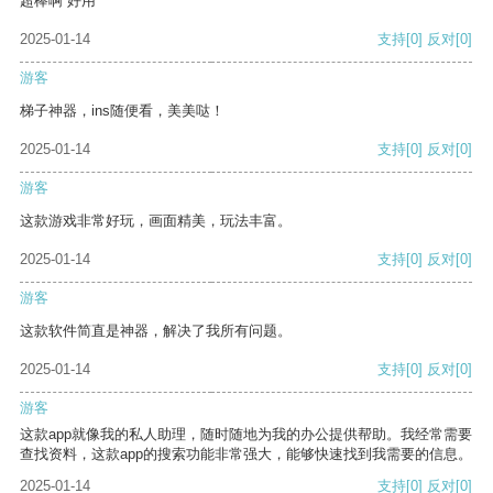
超棒啊 好用
2025-01-14
支持
[0]
反对
[0]
游客
梯子神器，ins随便看，美美哒！
2025-01-14
支持
[0]
反对
[0]
游客
这款游戏非常好玩，画面精美，玩法丰富。
2025-01-14
支持
[0]
反对
[0]
游客
这款软件简直是神器，解决了我所有问题。
2025-01-14
支持
[0]
反对
[0]
游客
这款app就像我的私人助理，随时随地为我的办公提供帮助。我经常需要
查找资料，这款app的搜索功能非常强大，能够快速找到我需要的信息。
2025-01-14
支持
[0]
反对
[0]