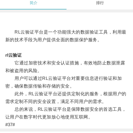
简介
排行
RL云验证平台是一个功能强大的数据验证工具，利用最
新的技术手段为用户提供全面的数据保护服务。
rl云验证
它通过加密技术和安全认证措施，有效地防止数据泄露
和被盗用的风险。
用户可以通过RL云验证平台对重要信息进行验证和加
密，确保数据传输和存储的安全。
此外，RL云验证平台还提供定制化的服务，根据用户的
需求定制不同的安全设置，满足不同用户的需求。
总的来说，RL云验证平台是保障数据安全的首选工具，
让用户在数字时代更加放心地使用互联网。
#37#