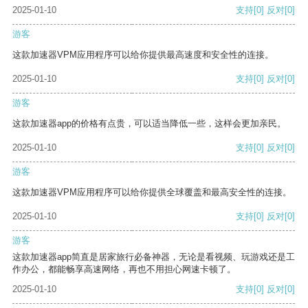
2025-01-10
支持
[0]
反对
[0]
游客
这款加速器VPM应用程序可以给你提供最高速度和安全性的连接。
2025-01-10
支持
[0]
反对
[0]
游客
这款加速器app的价格有点贵，可以适当降低一些，这样会更加亲民。
2025-01-10
支持
[0]
反对
[0]
游客
这款加速器VPM应用程序可以给你提供全球覆盖和最高安全性的连接。
2025-01-10
支持
[0]
反对
[0]
游客
这款加速器app简直是居家旅行必备神器，无论是看视频、玩游戏还是工
作办公，都能畅享高速网络，再也不用担心网速卡顿了。
2025-01-10
支持
[0]
反对
[0]