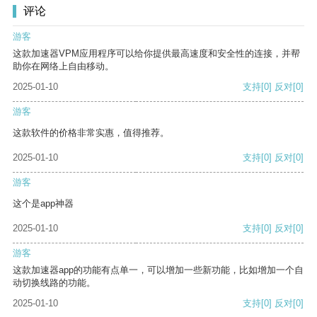
评论
游客
这款加速器VPM应用程序可以给你提供最高速度和安全性的连接，并帮
助你在网络上自由移动。
2025-01-10
支持
[0]
反对
[0]
游客
这款软件的价格非常实惠，值得推荐。
2025-01-10
支持
[0]
反对
[0]
游客
这个是app神器
2025-01-10
支持
[0]
反对
[0]
游客
这款加速器app的功能有点单一，可以增加一些新功能，比如增加一个自
动切换线路的功能。
2025-01-10
支持
[0]
反对
[0]