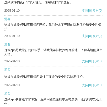
这款软件的设计非常人性化，使用起来非常舒服。
2025-01-10
支持
[0]
反对
[0]
游客
这款加速器VPM应用程序已经为我们带来了无限的隐私保护和安全性保
护。
2025-01-10
支持
[0]
反对
[0]
游客
这款app是我旅行的好帮手，让我能够轻松找到目的地，了解当地的风土
人情。
2025-01-10
支持
[0]
反对
[0]
游客
这款加速器VPM应用程序提供了顶级的安全性和隐私保护。
2025-01-10
支持
[0]
反对
[0]
游客
这款app的客服非常专业，遇到问题总是能够及时解决，让我能够安心工
作。