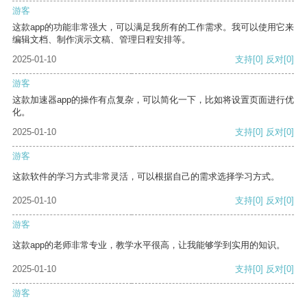
游客
这款app的功能非常强大，可以满足我所有的工作需求。我可以使用它来
编辑文档、制作演示文稿、管理日程安排等。
2025-01-10
支持
[0]
反对
[0]
游客
这款加速器app的操作有点复杂，可以简化一下，比如将设置页面进行优
化。
2025-01-10
支持
[0]
反对
[0]
游客
这款软件的学习方式非常灵活，可以根据自己的需求选择学习方式。
2025-01-10
支持
[0]
反对
[0]
游客
这款app的老师非常专业，教学水平很高，让我能够学到实用的知识。
2025-01-10
支持
[0]
反对
[0]
游客