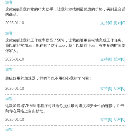
游客
这款app是我购物的得力助手，让我能够找到最优惠的价格，买到最合适
的商品。
2025-01-10
支持
[0]
反对
[0]
游客
这款app让我的工作效率提高了50%，让我能够更轻松地完成工作任务。
我以前经常加班，现在有了这个app，我可以提前下班，有更多的时间陪
伴家人。
2025-01-10
支持
[0]
反对
[0]
游客
超级好用的加速器，妈妈再也不用担心我的学习啦！
2025-01-10
支持
[0]
反对
[0]
游客
这款加速器VPM应用程序可以给你提供最高速度和安全性的连接，并帮
助你在网络上自由移动。
2025-01-10
支持
[0]
反对
[0]
游客