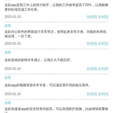
这款app是我工作上的得力助手，让我的工作效率提高了50%，让我能够
更轻松地完成工作任务。
2025-01-10
支持
[0]
反对
[0]
游客
这款办公软件的界面设计非常简洁，使用起来非常方便。功能的布局也
很合理，一目了然。
2025-01-10
支持
[0]
反对
[0]
游客
这款游戏的剧情非常感人，让我久久不能忘怀。
2025-01-10
支持
[0]
反对
[0]
游客
这款app的视频资源非常丰富，可以满足我不同的娱乐需求。
2025-01-10
支持
[0]
反对
[0]
游客
这款加速器app的安全性有待提高，可以加强防护措施，比如增加双重验