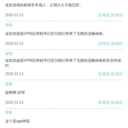
这款游戏的剧情非常感人，让我久久不能忘怀。
2025-01-12
支持
[0]
反对
[0]
游客
这款加速器VPM应用程序已经为我们带来了无限的流畅体验。
2025-01-12
支持
[0]
反对
[0]
游客
这款加速器VPM应用程序已经为我们带来了无限的流畅体验和安全性保
护。
2025-01-12
支持
[0]
反对
[0]
游客
超棒啊 好用
2025-01-12
支持
[0]
反对
[0]
游客
这个是app神器