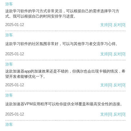
游客
这款学习软件的学习方式非常灵活，可以根据自己的需求选择学习方
式。我可以根据自己的时间安排学习进度。
2025-01-12
支持
[0]
反对
[0]
游客
这款学习软件的社区氛围非常好，可以与其他学习者交流学习心得。
2025-01-12
支持
[0]
反对
[0]
游客
这款加速器app的加速效果还是不错的，但偶尔也会出现卡顿的情况，希
望开发者能够优化一下。
2025-01-12
支持
[0]
反对
[0]
游客
这款加速器VPM应用程序可以给你提供全球覆盖和最高安全性的连接。
2025-01-12
支持
[0]
反对
[0]
游客