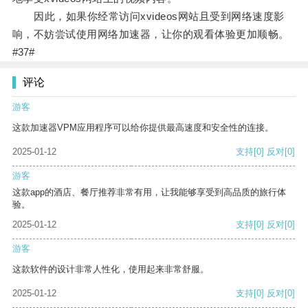
因此，如果你经常访问xvideos网站且受到网络速度影
响，不妨尝试使用网络加速器，让你的观看体验更加顺畅。
#37#
评论
游客
这款加速器VPM应用程序可以给你提供最高速度和安全性的连接。
2025-01-12
支持
[0]
反对
[0]
游客
这款app的酒店、餐厅推荐非常有用，让我能够享受到高品质的旅行体
验。
2025-01-12
支持
[0]
反对
[0]
游客
这款软件的设计非常人性化，使用起来非常舒服。
2025-01-12
支持
[0]
反对
[0]