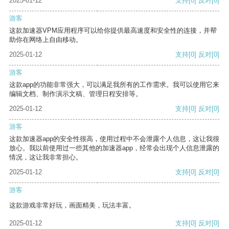
2025-01-12
支持
[0]
反对
[0]
游客
这款加速器VPM应用程序可以给你提供最高速度和安全性的连接，并帮
助你在网络上自由移动。
2025-01-12
支持
[0]
反对
[0]
游客
这款app的功能非常强大，可以满足我所有的工作需求。我可以使用它来
编辑文档、制作演示文稿、管理日程安排等。
2025-01-12
支持
[0]
反对
[0]
游客
这款加速器app的安全性很高，使用过程中不会泄露个人信息，这让我很
放心。我以前使用过一些其他的加速器app，经常会出现个人信息泄露的
情况，这让我非常担心。
2025-01-12
支持
[0]
反对
[0]
游客
这款游戏非常好玩，画面精美，玩法丰富。
2025-01-12
支持
[0]
反对
[0]