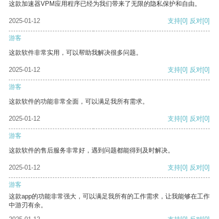
这款加速器VPM应用程序已经为我们带来了无限的隐私保护和自由。
2025-01-12
支持
[0]
反对
[0]
游客
这款软件非常实用，可以帮助我解决很多问题。
2025-01-12
支持
[0]
反对
[0]
游客
这款软件的功能非常全面，可以满足我所有需求。
2025-01-12
支持
[0]
反对
[0]
游客
这款软件的售后服务非常好，遇到问题都能得到及时解决。
2025-01-12
支持
[0]
反对
[0]
游客
这款app的功能非常强大，可以满足我所有的工作需求，让我能够在工作
中游刃有余。