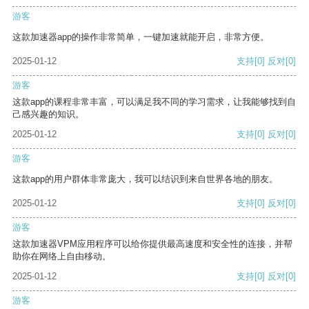
游客
这款加速器app的操作非常简单，一键加速就能开启，非常方便。
2025-01-12
支持
[0]
反对
[0]
游客
这款app的课程非常丰富，可以满足我不同的学习需求，让我能够找到自
己感兴趣的知识。
2025-01-12
支持
[0]
反对
[0]
游客
这款app的用户群体非常庞大，我可以结识到来自世界各地的朋友。
2025-01-12
支持
[0]
反对
[0]
游客
这款加速器VPM应用程序可以给你提供最高速度和安全性的连接，并帮
助你在网络上自由移动。
2025-01-12
支持
[0]
反对
[0]
游客