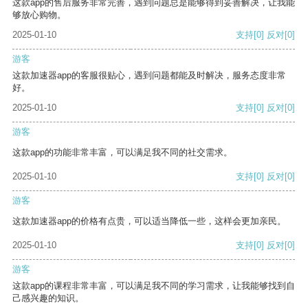
这款app的售后服务非常完善，遇到问题总是能够得到妥善解决，让我能
够放心购物。
2025-01-10
支持
[0]
反对
[0]
游客
这款加速器app的客服很贴心，遇到问题都能及时解决，服务态度非常
好。
2025-01-10
支持
[0]
反对
[0]
游客
这款app的功能非常丰富，可以满足我不同的社交需求。
2025-01-10
支持
[0]
反对
[0]
游客
这款加速器app的价格有点贵，可以适当降低一些，这样会更加亲民。
2025-01-10
支持
[0]
反对
[0]
游客
这款app的课程非常丰富，可以满足我不同的学习需求，让我能够找到自
己感兴趣的知识。