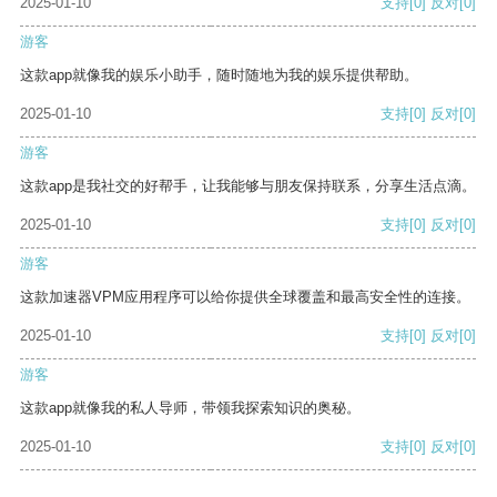
2025-01-10
支持
[0]
反对
[0]
游客
这款app就像我的娱乐小助手，随时随地为我的娱乐提供帮助。
2025-01-10
支持
[0]
反对
[0]
游客
这款app是我社交的好帮手，让我能够与朋友保持联系，分享生活点滴。
2025-01-10
支持
[0]
反对
[0]
游客
这款加速器VPM应用程序可以给你提供全球覆盖和最高安全性的连接。
2025-01-10
支持
[0]
反对
[0]
游客
这款app就像我的私人导师，带领我探索知识的奥秘。
2025-01-10
支持
[0]
反对
[0]