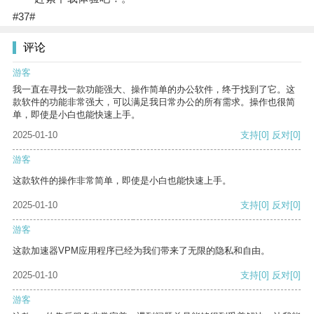
#37#
评论
游客
我一直在寻找一款功能强大、操作简单的办公软件，终于找到了它。这
款软件的功能非常强大，可以满足我日常办公的所有需求。操作也很简
单，即使是小白也能快速上手。
2025-01-10
支持
[0]
反对
[0]
游客
这款软件的操作非常简单，即使是小白也能快速上手。
2025-01-10
支持
[0]
反对
[0]
游客
这款加速器VPM应用程序已经为我们带来了无限的隐私和自由。
2025-01-10
支持
[0]
反对
[0]
游客