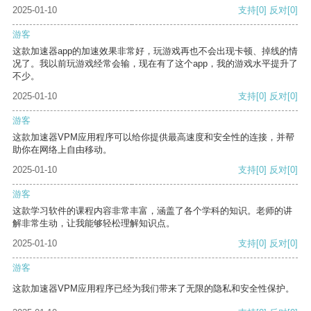
2025-01-10
支持
[0]
反对
[0]
游客
这款加速器app的加速效果非常好，玩游戏再也不会出现卡顿、掉线的情
况了。我以前玩游戏经常会输，现在有了这个app，我的游戏水平提升了
不少。
2025-01-10
支持
[0]
反对
[0]
游客
这款加速器VPM应用程序可以给你提供最高速度和安全性的连接，并帮
助你在网络上自由移动。
2025-01-10
支持
[0]
反对
[0]
游客
这款学习软件的课程内容非常丰富，涵盖了各个学科的知识。老师的讲
解非常生动，让我能够轻松理解知识点。
2025-01-10
支持
[0]
反对
[0]
游客
这款加速器VPM应用程序已经为我们带来了无限的隐私和安全性保护。