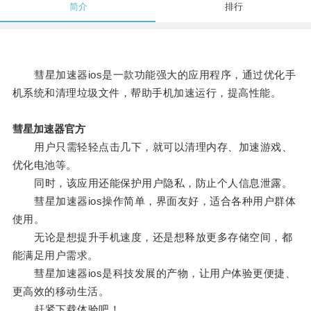
简介
排行
彗星加速器ios是一款功能强大的应用程序，通过优化手
机系统和清理垃圾文件，帮助手机加速运行，提高性能。
彗星加速器官方
用户只需轻轻点击几下，就可以清理内存、加速游戏、
优化电池等。
同时，该应用还能保护用户隐私，防止个人信息泄露。
彗星加速器ios操作简单，界面友好，适合各种用户群体
使用。
无论是想提升手机速度，还是想释放更多存储空间，都
能满足用户需求。
彗星加速器ios是科技发展的产物，让用户体验更便捷、
更高效的移动生活。
赶紧下载体验吧！。