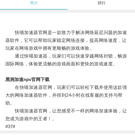
简介
排行
快喵加速器官网是一款致力于解决网络延迟问题的加速
器软件，它可以帮助玩家稳定网络连接，提高网络速度，让
玩家在网络游戏中拥有更顺畅的游戏体验。
通过快喵加速器，玩家们可以快速穿越网络封锁，畅游
国际网络，体验更流畅的游戏画面和更快的游戏速度。
黑洞加速npv官网下载
在快喵加速器官网，玩家们可以轻松下载并使用这款强
大的网络加速器软件，并得到24小时在线客服的支持与帮
助。
快喵加速器官网，让您感受不一样的网络加速体验，让
您成为游戏中的王者！。
#37#