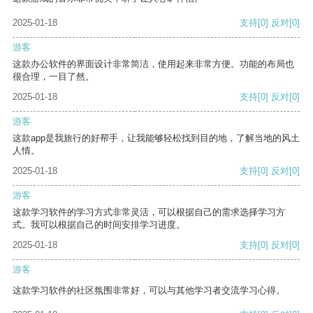
2025-01-18
支持
[0]
反对
[0]
游客
这款办公软件的界面设计非常简洁，使用起来非常方便。功能的布局也
很合理，一目了然。
2025-01-18
支持
[0]
反对
[0]
游客
这款app是我旅行的好帮手，让我能够轻松找到目的地，了解当地的风土
人情。
2025-01-18
支持
[0]
反对
[0]
游客
这款学习软件的学习方式非常灵活，可以根据自己的需求选择学习方
式。我可以根据自己的时间安排学习进度。
2025-01-18
支持
[0]
反对
[0]
游客
这款学习软件的社区氛围非常好，可以与其他学习者交流学习心得。