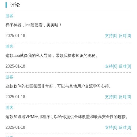
评论
游客
梯子神器，ins随便看，美美哒！
2025-01-18
支持
[0]
反对
[0]
游客
这款app就像我的私人导师，带领我探索知识的奥秘。
2025-01-18
支持
[0]
反对
[0]
游客
这款软件的社区氛围非常好，可以与其他用户交流学习心得。
2025-01-18
支持
[0]
反对
[0]
游客
这款加速器VPM应用程序可以给你提供全球覆盖和最高安全性的连接。
2025-01-18
支持
[0]
反对
[0]