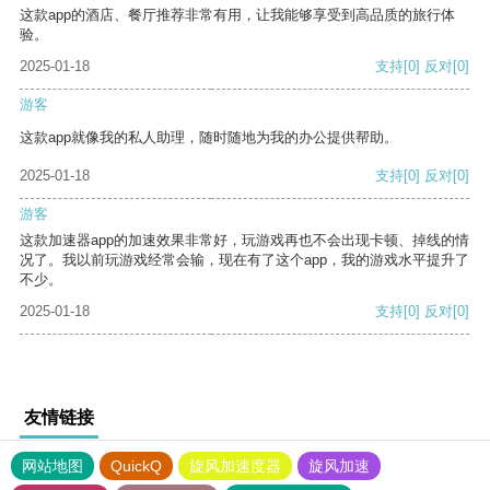
这款app的酒店、餐厅推荐非常有用，让我能够享受到高品质的旅行体
验。
2025-01-18
支持
[0]
反对
[0]
游客
这款app就像我的私人助理，随时随地为我的办公提供帮助。
2025-01-18
支持
[0]
反对
[0]
游客
这款加速器app的加速效果非常好，玩游戏再也不会出现卡顿、掉线的情
况了。我以前玩游戏经常会输，现在有了这个app，我的游戏水平提升了
不少。
2025-01-18
支持
[0]
反对
[0]
友情链接
网站地图
QuickQ
旋风加速度器
旋风加速