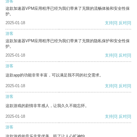
游客
这款加速器VPM应用程序已经为我们带来了无限的流畅体验和安全性保
护。
2025-01-18
支持
[0]
反对
[0]
游客
这款加速器VPM应用程序已经为我们带来了无限的隐私保护和安全性保
护。
2025-01-18
支持
[0]
反对
[0]
游客
这款app的功能非常丰富，可以满足我不同的社交需求。
2025-01-18
支持
[0]
反对
[0]
游客
这款游戏的剧情非常感人，让我久久不能忘怀。
2025-01-18
支持
[0]
反对
[0]
游客
这款游戏的音乐非常优美，听了让人心旷神怡。