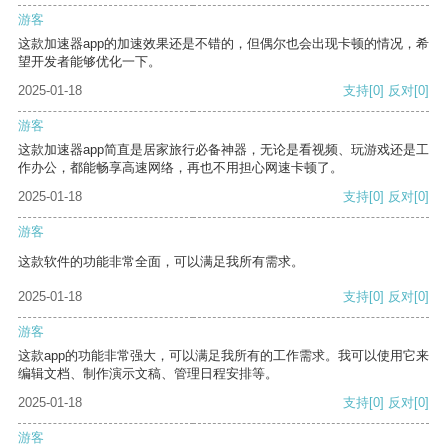
游客
这款加速器app的加速效果还是不错的，但偶尔也会出现卡顿的情况，希
望开发者能够优化一下。
2025-01-18
支持
[0]
反对
[0]
游客
这款加速器app简直是居家旅行必备神器，无论是看视频、玩游戏还是工
作办公，都能畅享高速网络，再也不用担心网速卡顿了。
2025-01-18
支持
[0]
反对
[0]
游客
这款软件的功能非常全面，可以满足我所有需求。
2025-01-18
支持
[0]
反对
[0]
游客
这款app的功能非常强大，可以满足我所有的工作需求。我可以使用它来
编辑文档、制作演示文稿、管理日程安排等。
2025-01-18
支持
[0]
反对
[0]
游客