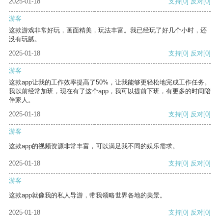
2025-01-18
支持
[0]
反对
[0]
游客
这款游戏非常好玩，画面精美，玩法丰富。我已经玩了好几个小时，还
没有玩腻。
2025-01-18
支持
[0]
反对
[0]
游客
这款app让我的工作效率提高了50%，让我能够更轻松地完成工作任务。
我以前经常加班，现在有了这个app，我可以提前下班，有更多的时间陪
伴家人。
2025-01-18
支持
[0]
反对
[0]
游客
这款app的视频资源非常丰富，可以满足我不同的娱乐需求。
2025-01-18
支持
[0]
反对
[0]
游客
这款app就像我的私人导游，带我领略世界各地的美景。
2025-01-18
支持
[0]
反对
[0]