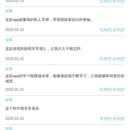
2025-01-15
支持
[0]
反对
[0]
游客
这款app就像我的私人导师，带领我探索知识的奥秘。
2025-01-15
支持
[0]
反对
[0]
游客
这款游戏的剧情非常感人，让我久久不能忘怀。
2025-01-15
支持
[0]
反对
[0]
游客
这款app的学习氛围很浓厚，能够激励我不断学习，让我能够取得更好的
成绩。
2025-01-15
支持
[0]
反对
[0]
游客
这个软件我非常喜欢
2025-01-15
支持
[0]
反对
[0]
游客