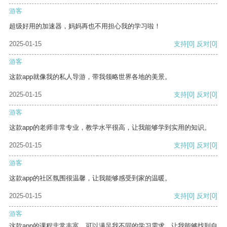
游客
超级好用的加速器，妈妈再也不用担心我的学习啦！
2025-01-15
支持
[0]
反对
[0]
游客
这款app就像我的私人导游，带我领略世界各地的美景。
2025-01-15
支持
[0]
反对
[0]
游客
这款app的老师非常专业，教学水平很高，让我能够学到实用的知识。
2025-01-15
支持
[0]
反对
[0]
游客
这款app的社区氛围很温馨，让我能够感受到家的温暖。
2025-01-15
支持
[0]
反对
[0]
游客
这款app的课程非常丰富，可以满足我不同的学习需求，让我能够找到自