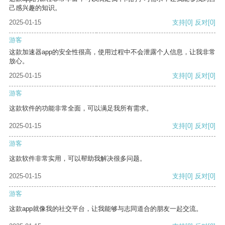
己感兴趣的知识。
2025-01-15
支持
[0]
反对
[0]
游客
这款加速器app的安全性很高，使用过程中不会泄露个人信息，让我非常
放心。
2025-01-15
支持
[0]
反对
[0]
游客
这款软件的功能非常全面，可以满足我所有需求。
2025-01-15
支持
[0]
反对
[0]
游客
这款软件非常实用，可以帮助我解决很多问题。
2025-01-15
支持
[0]
反对
[0]
游客
这款app就像我的社交平台，让我能够与志同道合的朋友一起交流。