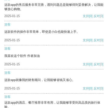
这款app的售后服务非常完善，遇到问题总是能够得到妥善解决，让我能
够放心购物。
2025-01-15
支持
[0]
反对
[0]
游客
这款软件的操作非常简单，即使是小白也能快速上手。
2025-01-15
支持
[0]
反对
[0]
游客
我喜欢这个软件 作者加油
2025-01-15
支持
[0]
反对
[0]
游客
这款app就像我的财务顾问，让我能够省钱又省心。
2025-01-15
支持
[0]
反对
[0]
游客
这款app的酒店、餐厅推荐非常有用，让我能够享受到高品质的旅行体
验。