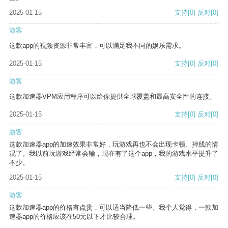
2025-01-15
支持
[0]
反对
[0]
游客
这款app的视频资源非常丰富，可以满足我不同的娱乐需求。
2025-01-15
支持
[0]
反对
[0]
游客
这款加速器VPM应用程序可以给你提供全球覆盖和最高安全性的连接。
2025-01-15
支持
[0]
反对
[0]
游客
这款加速器app的加速效果非常好，玩游戏再也不会出现卡顿、掉线的情
况了。我以前玩游戏经常会输，现在有了这个app，我的游戏水平提升了
不少。
2025-01-15
支持
[0]
反对
[0]
游客
这款加速器app的价格有点贵，可以适当降低一些。我个人觉得，一款加
速器app的价格应该在50元以下才比较合理。