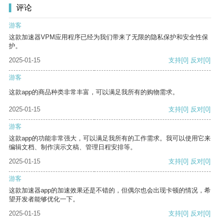
评论
游客
这款加速器VPM应用程序已经为我们带来了无限的隐私保护和安全性保
护。
2025-01-15
支持
[0]
反对
[0]
游客
这款app的商品种类非常丰富，可以满足我所有的购物需求。
2025-01-15
支持
[0]
反对
[0]
游客
这款app的功能非常强大，可以满足我所有的工作需求。我可以使用它来
编辑文档、制作演示文稿、管理日程安排等。
2025-01-15
支持
[0]
反对
[0]
游客
这款加速器app的加速效果还是不错的，但偶尔也会出现卡顿的情况，希
望开发者能够优化一下。
2025-01-15
支持
[0]
反对
[0]