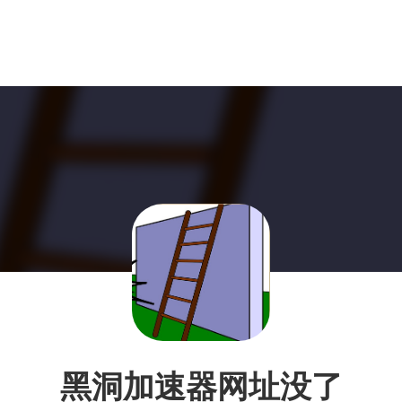
黑洞加速器网址没了