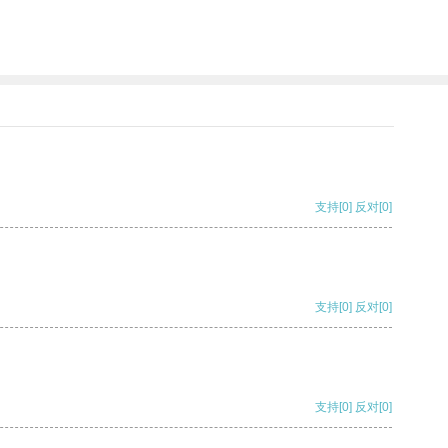
支持
[0]
反对
[0]
支持
[0]
反对
[0]
支持
[0]
反对
[0]