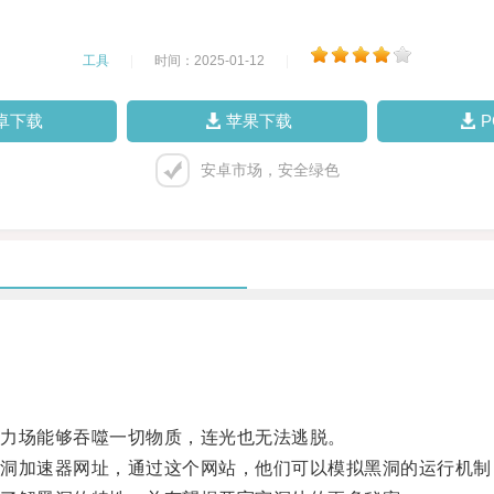
工具
|
时间：2025-01-12
|
卓下载
苹果下载
安卓市场，安全绿色
力场能够吞噬一切物质，连光也无法逃脱。
加速器网址，通过这个网站，他们可以模拟黑洞的运行机制