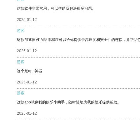
这款软件非常实用，可以帮助我解决很多问题。
2025-01-12
游客
这款加速器VPM应用程序可以给你提供最高速度和安全性的连接，并帮助
2025-01-12
游客
这个是app神器
2025-01-12
游客
这款app就像我的娱乐小助手，随时随地为我的娱乐提供帮助。
2025-01-12