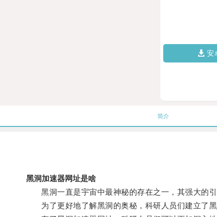
安
简介
黑洞加速器网址是啥
黑洞一直是宇宙中最神秘的存在之一，其强大的引
为了更好地了解黑洞的奥秘，科研人员们建立了黑洞