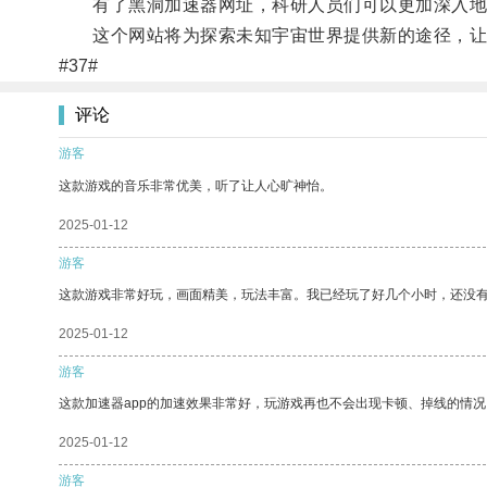
有了黑洞加速器网址，科研人员们可以更加深入地
这个网站将为探索未知宇宙世界提供新的途径，让
#37#
评论
游客
这款游戏的音乐非常优美，听了让人心旷神怡。
2025-01-12
游客
这款游戏非常好玩，画面精美，玩法丰富。我已经玩了好几个小时，还没
2025-01-12
游客
这款加速器app的加速效果非常好，玩游戏再也不会出现卡顿、掉线的情况
2025-01-12
游客