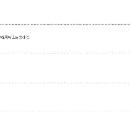
你在网络上自由移动。