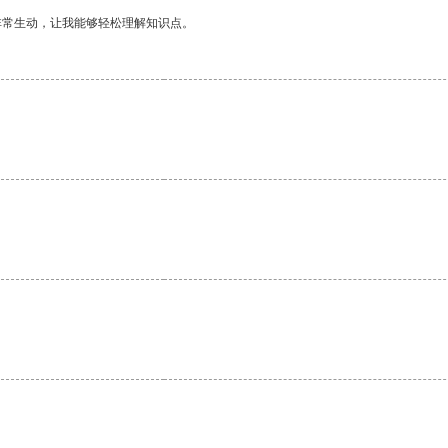
非常生动，让我能够轻松理解知识点。
。