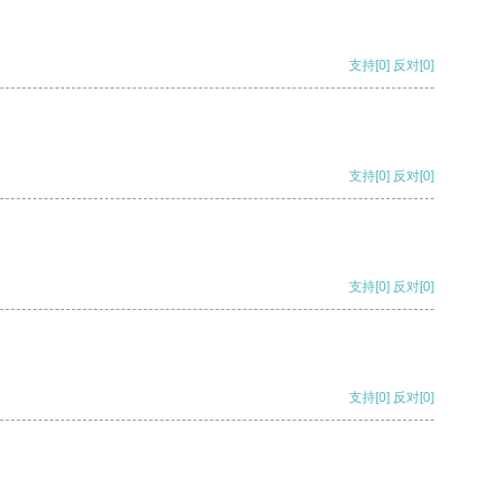
支持
[0]
反对
[0]
支持
[0]
反对
[0]
支持
[0]
反对
[0]
支持
[0]
反对
[0]