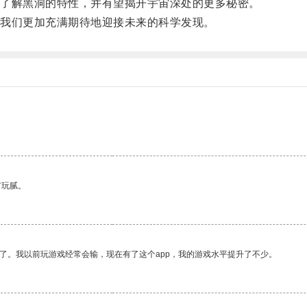
了解黑洞的特性，并有望揭开宇宙深处的更多秘密。
我们更加充满期待地迎接未来的科学发现。
有玩腻。
了。我以前玩游戏经常会输，现在有了这个app，我的游戏水平提升了不少。