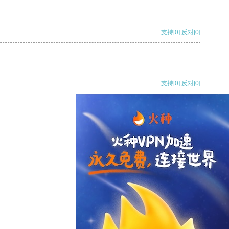
支持
[0]
反对
[0]
支持
[0]
反对
[0]
支持
[0]
反对
[0]
支持
[0]
反对
[0]