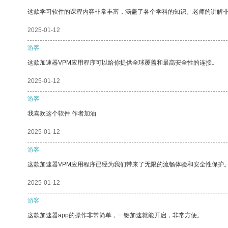
这款学习软件的课程内容非常丰富，涵盖了各个学科的知识。老师的讲解
2025-01-12
游客
这款加速器VPM应用程序可以给你提供全球覆盖和最高安全性的连接。
2025-01-12
游客
我喜欢这个软件 作者加油
2025-01-12
游客
这款加速器VPM应用程序已经为我们带来了无限的流畅体验和安全性保护
2025-01-12
游客
这款加速器app的操作非常简单，一键加速就能开启，非常方便。