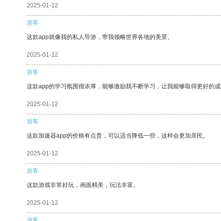
2025-01-12
游客
这款app就像我的私人导游，带我领略世界各地的美景。
2025-01-12
游客
这款app的学习氛围很浓厚，能够激励我不断学习，让我能够取得更好的成
2025-01-12
游客
这款加速器app的价格有点贵，可以适当降低一些，这样会更加亲民。
2025-01-12
游客
这款游戏非常好玩，画面精美，玩法丰富。
2025-01-12
游客