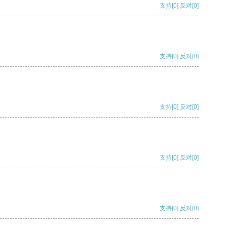
支持
[0]
反对
[0]
支持
[0]
反对
[0]
支持
[0]
反对
[0]
支持
[0]
反对
[0]
支持
[0]
反对
[0]