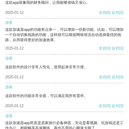
这款app就像我的财务顾问，让我能够省钱又省心。
2025-01-12
支持
[0]
反对
[0]
游客
这款加速器app的功能有点单一，可以增加一些新功能。比如，可以增加
一个自动切换线路的功能，这样就可以根据网络情况自动选择最优的线
路，从而获得更好的加速效果。
2025-01-12
支持
[0]
反对
[0]
游客
这款软件的设计非常人性化，使用起来非常方便。
2025-01-12
支持
[0]
反对
[0]
游客
这款软件的功能非常全面，可以满足我所有需求。
2025-01-12
支持
[0]
反对
[0]
游客
这款加速器app简直是居家旅行必备神器，无论是看视频、玩游戏还是工
作办公，都能畅享高速网络，再也不用担心网速卡顿了。