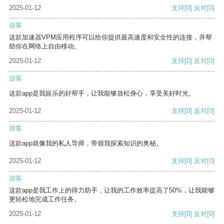
2025-01-12
支持
[0]
反对
[0]
游客
这款加速器VPM应用程序可以给你提供最高速度和安全性的连接，并帮
助你在网络上自由移动。
2025-01-12
支持
[0]
反对
[0]
游客
这款app是我娱乐的好帮手，让我能够放松身心，享受美好时光。
2025-01-12
支持
[0]
反对
[0]
游客
这款app就像我的私人导师，带领我探索知识的奥秘。
2025-01-12
支持
[0]
反对
[0]
游客
这款app是我工作上的得力助手，让我的工作效率提高了50%，让我能够
更轻松地完成工作任务。
2025-01-12
支持
[0]
反对
[0]