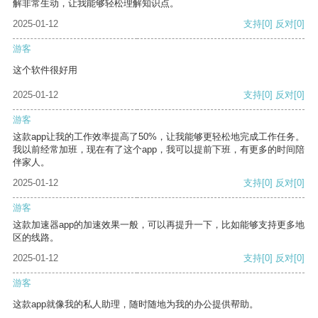
解非常生动，让我能够轻松理解知识点。
2025-01-12
支持
[0]
反对
[0]
游客
这个软件很好用
2025-01-12
支持
[0]
反对
[0]
游客
这款app让我的工作效率提高了50%，让我能够更轻松地完成工作任务。
我以前经常加班，现在有了这个app，我可以提前下班，有更多的时间陪
伴家人。
2025-01-12
支持
[0]
反对
[0]
游客
这款加速器app的加速效果一般，可以再提升一下，比如能够支持更多地
区的线路。
2025-01-12
支持
[0]
反对
[0]
游客
这款app就像我的私人助理，随时随地为我的办公提供帮助。