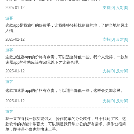
2025-01-12
支持
[0]
反对
[0]
游客
这款app是我旅行的好帮手，让我能够轻松找到目的地，了解当地的风土
人情。
2025-01-12
支持
[0]
反对
[0]
游客
这款加速器app的价格有点贵，可以适当降低一些。我个人觉得，一款加
速器app的价格应该在50元以下才比较合理。
2025-01-12
支持
[0]
反对
[0]
游客
这款加速器app的价格有点贵，可以适当降低一些，这样会更加亲民。
2025-01-12
支持
[0]
反对
[0]
游客
我一直在寻找一款功能强大、操作简单的办公软件，终于找到了它。这
款软件的功能非常强大，可以满足我日常办公的所有需求。操作也很简
单，即使是小白也能快速上手。