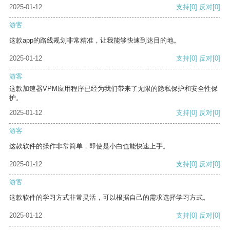
2025-01-12
支持
[0]
反对
[0]
游客
这款app的路线规划非常精准，让我能够快速到达目的地。
2025-01-12
支持
[0]
反对
[0]
游客
这款加速器VPM应用程序已经为我们带来了无限的隐私保护和安全性保
护。
2025-01-12
支持
[0]
反对
[0]
游客
这款软件的操作非常简单，即使是小白也能快速上手。
2025-01-12
支持
[0]
反对
[0]
游客
这款软件的学习方式非常灵活，可以根据自己的需求选择学习方式。
2025-01-12
支持
[0]
反对
[0]