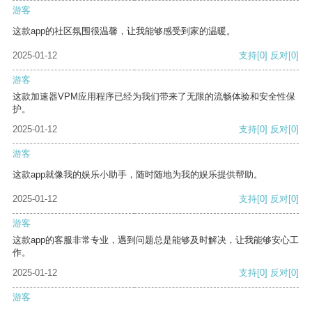
游客
这款app的社区氛围很温馨，让我能够感受到家的温暖。
2025-01-12
支持
[0]
反对
[0]
游客
这款加速器VPM应用程序已经为我们带来了无限的流畅体验和安全性保
护。
2025-01-12
支持
[0]
反对
[0]
游客
这款app就像我的娱乐小助手，随时随地为我的娱乐提供帮助。
2025-01-12
支持
[0]
反对
[0]
游客
这款app的客服非常专业，遇到问题总是能够及时解决，让我能够安心工
作。
2025-01-12
支持
[0]
反对
[0]
游客