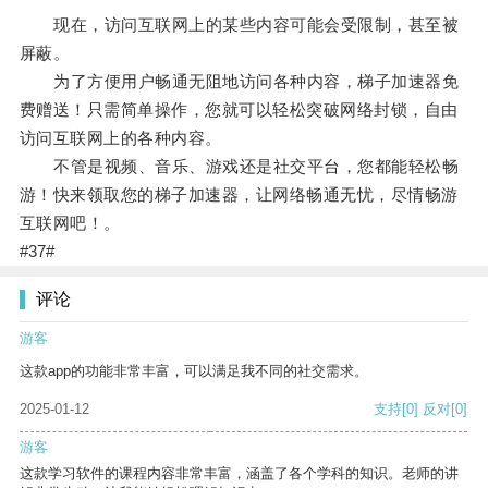
现在，访问互联网上的某些内容可能会受限制，甚至被
屏蔽。
为了方便用户畅通无阻地访问各种内容，梯子加速器免
费赠送！只需简单操作，您就可以轻松突破网络封锁，自由
访问互联网上的各种内容。
不管是视频、音乐、游戏还是社交平台，您都能轻松畅
游！快来领取您的梯子加速器，让网络畅通无忧，尽情畅游
互联网吧！。
#37#
评论
游客
这款app的功能非常丰富，可以满足我不同的社交需求。
2025-01-12
支持
[0]
反对
[0]
游客
这款学习软件的课程内容非常丰富，涵盖了各个学科的知识。老师的讲