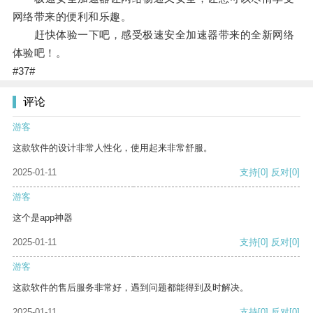
网络带来的便利和乐趣。
赶快体验一下吧，感受极速安全加速器带来的全新网络
体验吧！。
#37#
评论
游客
这款软件的设计非常人性化，使用起来非常舒服。
2025-01-11
支持
[0]
反对
[0]
游客
这个是app神器
2025-01-11
支持
[0]
反对
[0]
游客
这款软件的售后服务非常好，遇到问题都能得到及时解决。
2025-01-11
支持
[0]
反对
[0]