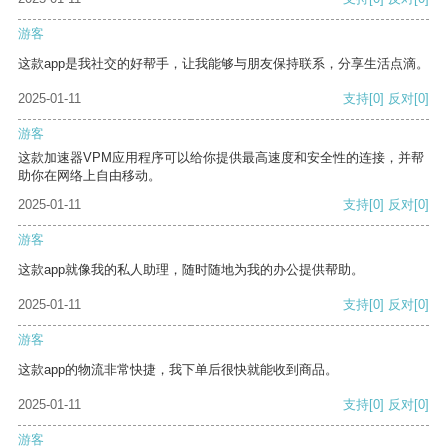
游客
这款app是我社交的好帮手，让我能够与朋友保持联系，分享生活点滴。
2025-01-11
支持
[0]
反对
[0]
游客
这款加速器VPM应用程序可以给你提供最高速度和安全性的连接，并帮
助你在网络上自由移动。
2025-01-11
支持
[0]
反对
[0]
游客
这款app就像我的私人助理，随时随地为我的办公提供帮助。
2025-01-11
支持
[0]
反对
[0]
游客
这款app的物流非常快捷，我下单后很快就能收到商品。
2025-01-11
支持
[0]
反对
[0]
游客