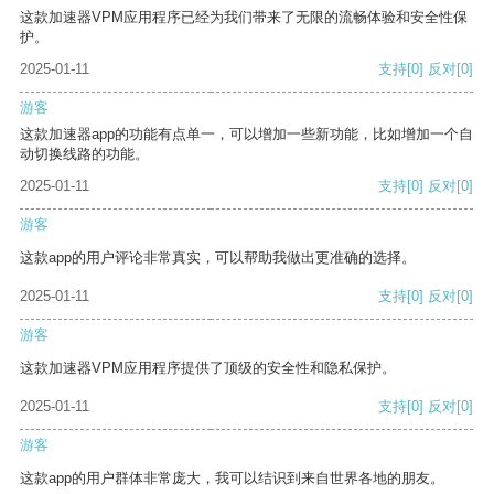
这款加速器VPM应用程序已经为我们带来了无限的流畅体验和安全性保
护。
2025-01-11
支持
[0]
反对
[0]
游客
这款加速器app的功能有点单一，可以增加一些新功能，比如增加一个自
动切换线路的功能。
2025-01-11
支持
[0]
反对
[0]
游客
这款app的用户评论非常真实，可以帮助我做出更准确的选择。
2025-01-11
支持
[0]
反对
[0]
游客
这款加速器VPM应用程序提供了顶级的安全性和隐私保护。
2025-01-11
支持
[0]
反对
[0]
游客
这款app的用户群体非常庞大，我可以结识到来自世界各地的朋友。