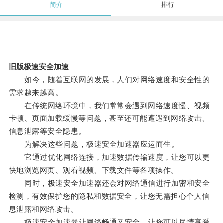
简介
排行
旧版极速安全加速
如今，随着互联网的发展，人们对网络速度和安全性的
需求越来越高。
在传统网络环境中，我们常常会遇到网络速度慢、视频
卡顿、页面加载缓慢等问题，甚至还可能遭遇到网络攻击、
信息泄露等安全隐患。
为解决这些问题，极速安全加速器应运而生。
它通过优化网络连接，加速数据传输速度，让您可以更
快地浏览网页、观看视频、下载文件等各项操作。
同时，极速安全加速器还会对网络通信进行加密和安全
检测，有效保护您的隐私和数据安全，让您无需担心个人信
息泄露和网络攻击。
极速安全加速器让网络畅通又安全，让您可以尽情享受