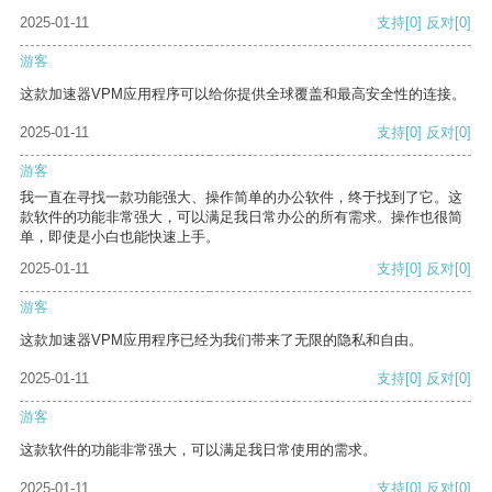
2025-01-11
支持
[0]
反对
[0]
游客
这款加速器VPM应用程序可以给你提供全球覆盖和最高安全性的连接。
2025-01-11
支持
[0]
反对
[0]
游客
我一直在寻找一款功能强大、操作简单的办公软件，终于找到了它。这
款软件的功能非常强大，可以满足我日常办公的所有需求。操作也很简
单，即使是小白也能快速上手。
2025-01-11
支持
[0]
反对
[0]
游客
这款加速器VPM应用程序已经为我们带来了无限的隐私和自由。
2025-01-11
支持
[0]
反对
[0]
游客
这款软件的功能非常强大，可以满足我日常使用的需求。
2025-01-11
支持
[0]
反对
[0]