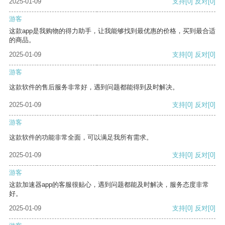
2025-01-09
支持
[0]
反对
[0]
游客
这款app是我购物的得力助手，让我能够找到最优惠的价格，买到最合适
的商品。
2025-01-09
支持
[0]
反对
[0]
游客
这款软件的售后服务非常好，遇到问题都能得到及时解决。
2025-01-09
支持
[0]
反对
[0]
游客
这款软件的功能非常全面，可以满足我所有需求。
2025-01-09
支持
[0]
反对
[0]
游客
这款加速器app的客服很贴心，遇到问题都能及时解决，服务态度非常
好。
2025-01-09
支持
[0]
反对
[0]