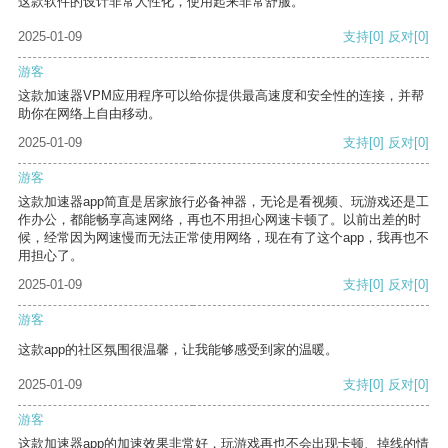
这款软件的设计非常人性化，使用起来非常舒服。
2025-01-09
支持
[0]
反对
[0]
游客
这款加速器VPM应用程序可以给你提供最高速度和安全性的连接，并帮
助你在网络上自由移动。
2025-01-09
支持
[0]
反对
[0]
游客
这款加速器app简直是居家旅行必备神器，无论是看视频、玩游戏还是工
作办公，都能畅享高速网络，再也不用担心网速卡顿了。以前出差的时
候，经常因为网速慢而无法正常使用网络，现在有了这个app，我再也不
用担心了。
2025-01-09
支持
[0]
反对
[0]
游客
这款app的社区氛围很温馨，让我能够感受到家的温暖。
2025-01-09
支持
[0]
反对
[0]
游客
这款加速器app的加速效果非常好，玩游戏再也不会出现卡顿、掉线的情