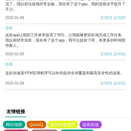
况了。我以前玩游戏经常会输，现在有了这个app，我的游戏水平提升了
不少。
2025-01-09
支持
[0]
反对
[0]
游客
这款app让我的工作效率提高了50%，让我能够更轻松地完成工作任务。
我以前经常加班，现在有了这个app，我可以提前下班，有更多的时间陪
伴家人。
2025-01-09
支持
[0]
反对
[0]
游客
这款加速器VPM应用程序可以给你提供全球覆盖和最高安全性的连接。
2025-01-09
支持
[0]
反对
[0]
友情链接
网站地图
QuickQ
旋风加速度器
旋风加速