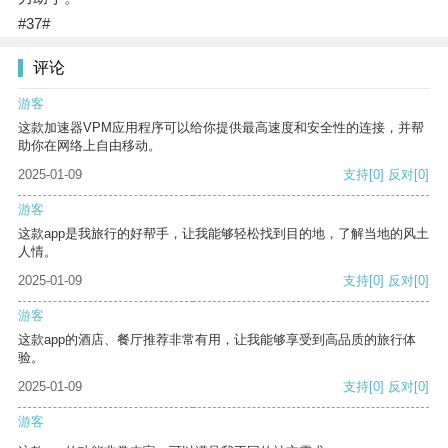
#37#
评论
游客
这款加速器VPM应用程序可以给你提供最高速度和安全性的连接，并帮
助你在网络上自由移动。
2025-01-09
支持
[0]
反对
[0]
游客
这款app是我旅行的好帮手，让我能够轻松找到目的地，了解当地的风土
人情。
2025-01-09
支持
[0]
反对
[0]
游客
这款app的酒店、餐厅推荐非常有用，让我能够享受到高品质的旅行体
验。
2025-01-09
支持
[0]
反对
[0]
游客