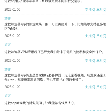
这款app的功能非常丰富，可以满足我不同的社交需求。
2025-01-09
支持
[0]
反对
[0]
游客
这款加速器app的加速效果一般，可以再提升一下，比如能够支持更多地
区的线路。
2025-01-09
支持
[0]
反对
[0]
游客
这款加速器VPM应用程序已经为我们带来了无限的隐私和安全性保护。
2025-01-09
支持
[0]
反对
[0]
游客
这款加速器app简直是居家旅行必备神器，无论是看视频、玩游戏还是工
作办公，都能畅享高速网络，再也不用担心网速卡顿了。
2025-01-09
支持
[0]
反对
[0]
游客
这款app就像我的财务顾问，让我能够省钱又省心。