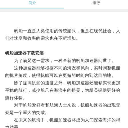
简介
排行
帆船一直是人类使用的传统船只，但是在现代社会，人
们对速度和效率的需求也在不断增加。
帆船加速器下载安装
为了满足这一需求，一种全新的帆船加速器问世了。
这种加速器能够根据不同的海况和风向，实时调整帆船
的帆片角度，使得帆船可以在更短的时间内到达目的地。
除了提高帆船的速度之外，帆船加速器还能够实现更加
平稳的航行，减少船只在海浪中的摇晃，为船员提供更好的
航行体验。
对于帆船爱好者和航海人士来说，帆船加速器的出现无
疑是一个重大的突破。
在未来的航海中，帆船加速器将成为人们探索海洋的得
力助手。