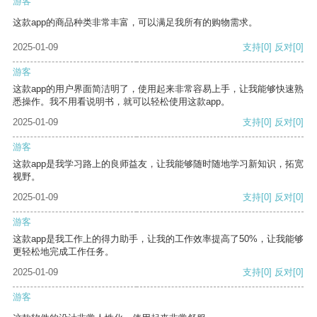
游客
这款app的商品种类非常丰富，可以满足我所有的购物需求。
2025-01-09
支持
[0]
反对
[0]
游客
这款app的用户界面简洁明了，使用起来非常容易上手，让我能够快速熟
悉操作。我不用看说明书，就可以轻松使用这款app。
2025-01-09
支持
[0]
反对
[0]
游客
这款app是我学习路上的良师益友，让我能够随时随地学习新知识，拓宽
视野。
2025-01-09
支持
[0]
反对
[0]
游客
这款app是我工作上的得力助手，让我的工作效率提高了50%，让我能够
更轻松地完成工作任务。
2025-01-09
支持
[0]
反对
[0]
游客