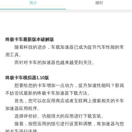
简介
排行
终极卡车最新版本破解版
随着科技的进步，车载加速器已成为提升汽车性能的常
用工具。
而针对卡车的加速器也越来越受到关注。
终极卡车模拟器1.10版
想要给您的卡车增加一点动力，提升加速性能吗？那就
不妨尝试最新的终极卡车加速器下载方法。
首先，您可以在应用商店或者互联网上搜索相关的卡车
加速器应用程序。
选择评价好、功能强大的应用进行下载安装。
接着，按照应用的指引进行设置和调整，将加速器与您
的卡车进行连接。