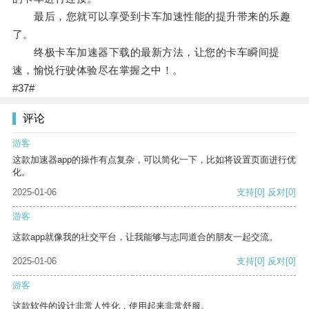
最后，您就可以享受到卡车加速性能的提升带来的乐趣
了。
终极卡车加速器下载的最新方法，让您的卡车瞬间提
速，愉悦行驶体验尽在掌握之中！。
#37#
评论
游客
这款加速器app的操作有点复杂，可以简化一下，比如将设置页面进行优
化。
2025-01-06
支持
[0]
反对
[0]
游客
这款app就像我的社交平台，让我能够与志同道合的朋友一起交流。
2025-01-06
支持
[0]
反对
[0]
游客
这款软件的设计非常人性化，使用起来非常舒服。