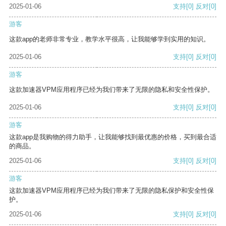
2025-01-06
支持
[0]
反对
[0]
游客
这款app的老师非常专业，教学水平很高，让我能够学到实用的知识。
2025-01-06
支持
[0]
反对
[0]
游客
这款加速器VPM应用程序已经为我们带来了无限的隐私和安全性保护。
2025-01-06
支持
[0]
反对
[0]
游客
这款app是我购物的得力助手，让我能够找到最优惠的价格，买到最合适
的商品。
2025-01-06
支持
[0]
反对
[0]
游客
这款加速器VPM应用程序已经为我们带来了无限的隐私保护和安全性保
护。
2025-01-06
支持
[0]
反对
[0]