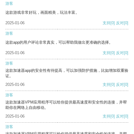
游客
这款游戏非常好玩，画面精美，玩法丰富。
2025-01-06
支持
[0]
反对
[0]
游客
这款app的用户评论非常真实，可以帮助我做出更准确的选择。
2025-01-06
支持
[0]
反对
[0]
游客
这款加速器app的安全性有待提高，可以加强防护措施，比如增加双重验
证。
2025-01-06
支持
[0]
反对
[0]
游客
这款加速器VPM应用程序可以给你提供最高速度和安全性的连接，并帮
助你在网络上自由移动。
2025-01-06
支持
[0]
反对
[0]
游客
这款加速器VPM应用程序可以给你提供最高速度和安全性的连接，并帮