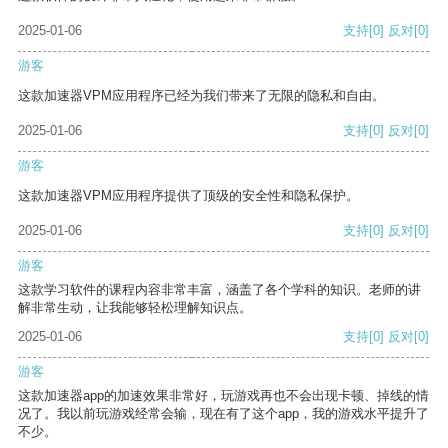
2025-01-06
支持
[0]
反对
[0]
游客
这款加速器VPM应用程序已经为我们带来了无限的隐私和自由。
2025-01-06
支持
[0]
反对
[0]
游客
这款加速器VPM应用程序提供了顶级的安全性和隐私保护。
2025-01-06
支持
[0]
反对
[0]
游客
这款学习软件的课程内容非常丰富，涵盖了各个学科的知识。老师的讲
解非常生动，让我能够轻松理解知识点。
2025-01-06
支持
[0]
反对
[0]
游客
这款加速器app的加速效果非常好，玩游戏再也不会出现卡顿、掉线的情
况了。我以前玩游戏经常会输，现在有了这个app，我的游戏水平提升了
不少。