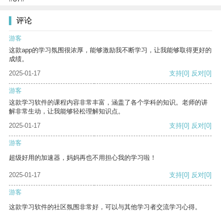
评论
游客
这款app的学习氛围很浓厚，能够激励我不断学习，让我能够取得更好的
成绩。
2025-01-17
支持
[0]
反对
[0]
游客
这款学习软件的课程内容非常丰富，涵盖了各个学科的知识。老师的讲
解非常生动，让我能够轻松理解知识点。
2025-01-17
支持
[0]
反对
[0]
游客
超级好用的加速器，妈妈再也不用担心我的学习啦！
2025-01-17
支持
[0]
反对
[0]
游客
这款学习软件的社区氛围非常好，可以与其他学习者交流学习心得。