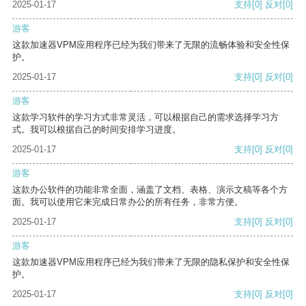
2025-01-17
支持
[0]
反对
[0]
游客
这款加速器VPM应用程序已经为我们带来了无限的流畅体验和安全性保
护。
2025-01-17
支持
[0]
反对
[0]
游客
这款学习软件的学习方式非常灵活，可以根据自己的需求选择学习方
式。我可以根据自己的时间安排学习进度。
2025-01-17
支持
[0]
反对
[0]
游客
这款办公软件的功能非常全面，涵盖了文档、表格、演示文稿等各个方
面。我可以使用它来完成日常办公的所有任务，非常方便。
2025-01-17
支持
[0]
反对
[0]
游客
这款加速器VPM应用程序已经为我们带来了无限的隐私保护和安全性保
护。
2025-01-17
支持
[0]
反对
[0]