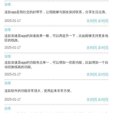
游客
这款app是我社交的好帮手，让我能够与朋友保持联系，分享生活点滴。
2025-01-17
支持
[0]
反对
[0]
游客
这款加速器app的加速效果一般，可以再提升一下，比如能够支持更多地
区的线路。
2025-01-17
支持
[0]
反对
[0]
游客
这款加速器app的功能有点单一，可以增加一些新功能，比如增加一个自
动切换线路的功能。
2025-01-17
支持
[0]
反对
[0]
游客
这款软件的功能非常强大，使用起来非常方便。
2025-01-17
支持
[0]
反对
[0]
游客