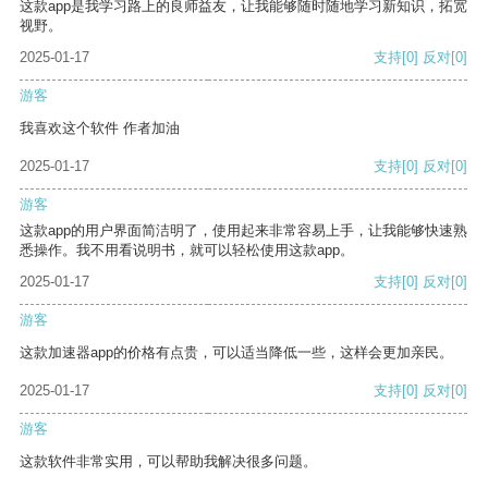
这款app是我学习路上的良师益友，让我能够随时随地学习新知识，拓宽
视野。
2025-01-17
支持
[0]
反对
[0]
游客
我喜欢这个软件 作者加油
2025-01-17
支持
[0]
反对
[0]
游客
这款app的用户界面简洁明了，使用起来非常容易上手，让我能够快速熟
悉操作。我不用看说明书，就可以轻松使用这款app。
2025-01-17
支持
[0]
反对
[0]
游客
这款加速器app的价格有点贵，可以适当降低一些，这样会更加亲民。
2025-01-17
支持
[0]
反对
[0]
游客
这款软件非常实用，可以帮助我解决很多问题。