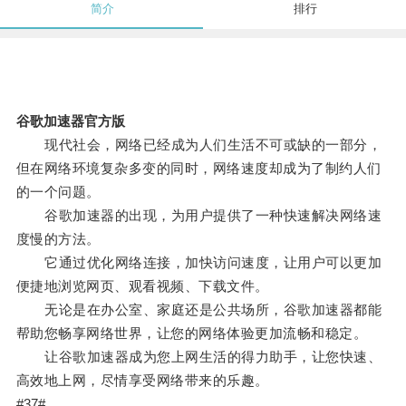
简介
排行
谷歌加速器官方版
现代社会，网络已经成为人们生活不可或缺的一部分，
但在网络环境复杂多变的同时，网络速度却成为了制约人们
的一个问题。
谷歌加速器的出现，为用户提供了一种快速解决网络速
度慢的方法。
它通过优化网络连接，加快访问速度，让用户可以更加
便捷地浏览网页、观看视频、下载文件。
无论是在办公室、家庭还是公共场所，谷歌加速器都能
帮助您畅享网络世界，让您的网络体验更加流畅和稳定。
让谷歌加速器成为您上网生活的得力助手，让您快速、
高效地上网，尽情享受网络带来的乐趣。
#37#