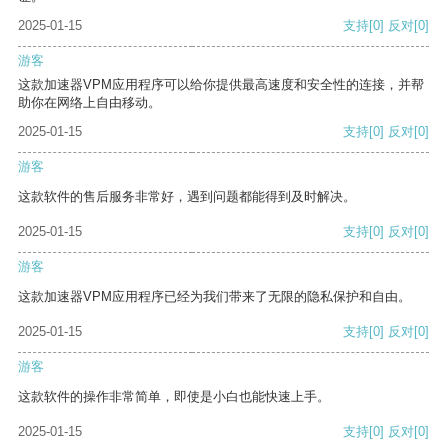
2025-01-15
支持
[0]
反对
[0]
游客
这款加速器VPM应用程序可以给你提供最高速度和安全性的连接，并帮
助你在网络上自由移动。
2025-01-15
支持
[0]
反对
[0]
游客
这款软件的售后服务非常好，遇到问题都能得到及时解决。
2025-01-15
支持
[0]
反对
[0]
游客
这款加速器VPM应用程序已经为我们带来了无限的隐私保护和自由。
2025-01-15
支持
[0]
反对
[0]
游客
这款软件的操作非常简单，即使是小白也能快速上手。
2025-01-15
支持
[0]
反对
[0]