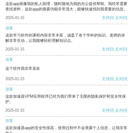
这款app就像我的私人助理，随时随地为我的办公提供帮助。我经常需要
查找资料，这款app的搜索功能非常强大，能够快速找到我需要的信息。
2025-01-15
支持
[0]
反对
[0]
游客
这款学习软件的课程内容非常丰富，涵盖了各个学科的知识。老师的讲
解非常生动，让我能够轻松理解知识点。
2025-01-15
支持
[0]
反对
[0]
游客
这个软件我非常喜欢
2025-01-15
支持
[0]
反对
[0]
游客
这款加速器VPM应用程序已经为我们带来了无限的隐私保护和安全性保
护。
2025-01-15
支持
[0]
反对
[0]
游客
这款加速器app的安全性很高，使用过程中不会泄露个人信息，让我非常