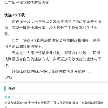
以在这里找到最优解决方案。
快连lets下载
通过该平台，用户可以更加智能地管理自己的设备和资
源，实现一键连接和分享，极大提升了工作效率和生活质
量。
此外，快连lets官网还提供安全可靠的连接服务，保障
用户信息和数据的安全。
无论是个人用户还是企业机构，都可以在快连lets官网
找到最适合自己的连接方式，实现更加高效便捷的生活与工
作。
赶快体验快连lets官网，体验连接的新方式吧！。
#37#
评论
游客
这款加速器app的安全性有待提高，可以加强防护措施，比如增加双重验
证。