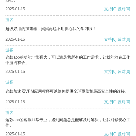
放心。
2025-01-15
支持
[0]
反对
[0]
游客
超级好用的加速器，妈妈再也不用担心我的学习啦！
2025-01-15
支持
[0]
反对
[0]
游客
这款app的功能非常强大，可以满足我所有的工作需求，让我能够在工作
中游刃有余。
2025-01-15
支持
[0]
反对
[0]
游客
这款加速器VPM应用程序可以给你提供全球覆盖和最高安全性的连接。
2025-01-15
支持
[0]
反对
[0]
游客
这款app的客服非常专业，遇到问题总是能够及时解决，让我能够安心工
作。
2025-01-15
支持
[0]
反对
[0]