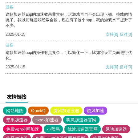
游客
这款加速器app的加速效果非常好，玩游戏再也不会出现卡顿、掉线的情
况了。我以前玩游戏经常会输，现在有了这个app，我的游戏水平提升了
不少。
2025-01-15
支持
[0]
反对
[0]
游客
这款加速器app的操作有点复杂，可以简化一下，比如将设置页面进行优
化。
2025-01-15
支持
[0]
反对
[0]
友情链接
网站地图
QuickQ
旋风加速度器
旋风加速
坚果加速器
tiktok加速器
狗急加速器官网
免费vqn外网加速
小蓝鸟
优途加速器官网
风驰加速器