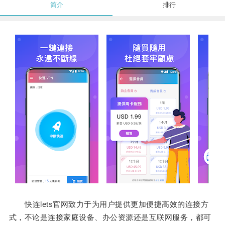
简介
排行
快连lets官网致力于为用户提供更加便捷高效的连接方
式，不论是连接家庭设备、办公资源还是互联网服务，都可