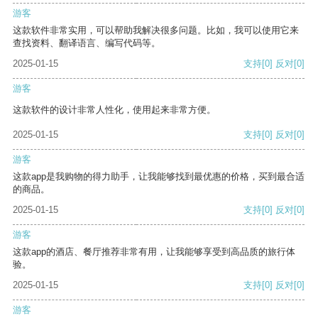
游客
这款软件非常实用，可以帮助我解决很多问题。比如，我可以使用它来
查找资料、翻译语言、编写代码等。
2025-01-15
支持
[0]
反对
[0]
游客
这款软件的设计非常人性化，使用起来非常方便。
2025-01-15
支持
[0]
反对
[0]
游客
这款app是我购物的得力助手，让我能够找到最优惠的价格，买到最合适
的商品。
2025-01-15
支持
[0]
反对
[0]
游客
这款app的酒店、餐厅推荐非常有用，让我能够享受到高品质的旅行体
验。
2025-01-15
支持
[0]
反对
[0]
游客