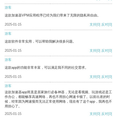
游客
这款加速器VPM应用程序已经为我们带来了无限的隐私和自由。
2025-01-15
支持
[0]
反对
[0]
游客
这款软件非常实用，可以帮助我解决很多问题。
2025-01-15
支持
[0]
反对
[0]
游客
这款app的功能非常丰富，可以满足我不同的社交需求。
2025-01-15
支持
[0]
反对
[0]
游客
这款加速器app简直是居家旅行必备神器，无论是看视频、玩游戏还是工
作办公，都能畅享高速网络，再也不用担心网速卡顿了。以前出差的时
候，经常因为网速慢而无法正常使用网络，现在有了这个app，我再也不
用担心了。
2025-01-15
支持
[0]
反对
[0]