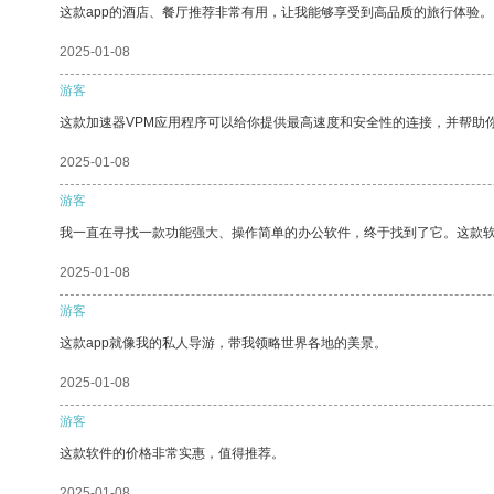
这款app的酒店、餐厅推荐非常有用，让我能够享受到高品质的旅行体验。
2025-01-08
游客
这款加速器VPM应用程序可以给你提供最高速度和安全性的连接，并帮助
2025-01-08
游客
我一直在寻找一款功能强大、操作简单的办公软件，终于找到了它。这款
2025-01-08
游客
这款app就像我的私人导游，带我领略世界各地的美景。
2025-01-08
游客
这款软件的价格非常实惠，值得推荐。
2025-01-08