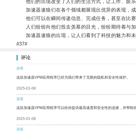
他们的出现改变了人们的生活方式，让工作、娱乐
加速器速狼们在各个领域都展现出优异的表现，成
他们可以在瞬间传递信息、完成任务，甚至在比赛
人们纷纷向他们投去羡慕的目光，纷纷期待着与加
加速器速狼的出现，让人们看到了科技的魅力和未来
#37#
评论
游客
这款加速器VPM应用程序已经为我们带来了无限的隐私和安全性保护。
2025-01-08
游客
这款加速器VPM应用程序可以给你提供最高速度和安全性的连接，并帮助
2025-01-08
游客