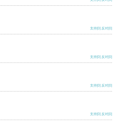
支持
[0]
反对
[0]
支持
[0]
反对
[0]
支持
[0]
反对
[0]
支持
[0]
反对
[0]