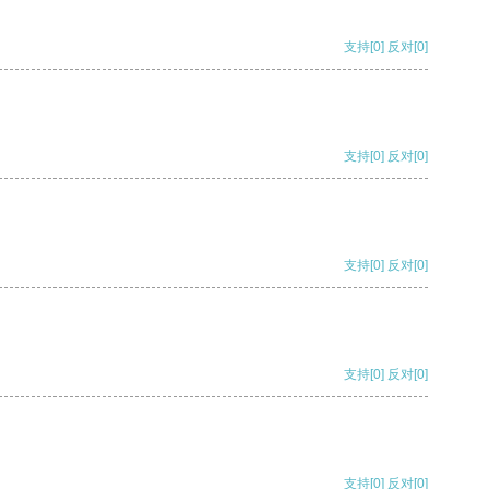
支持
[0]
反对
[0]
支持
[0]
反对
[0]
支持
[0]
反对
[0]
支持
[0]
反对
[0]
支持
[0]
反对
[0]