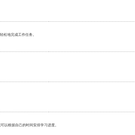
更轻松地完成工作任务。
。
我可以根据自己的时间安排学习进度。