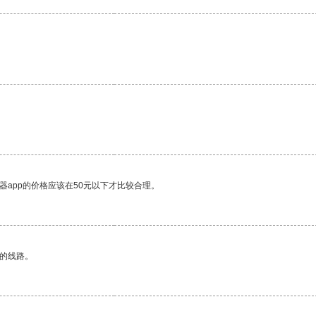
器app的价格应该在50元以下才比较合理。
区的线路。