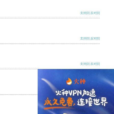
支持
[0]
反对
[0]
支持
[0]
反对
[0]
支持
[0]
反对
[0]
支持
[0]
反对
[0]