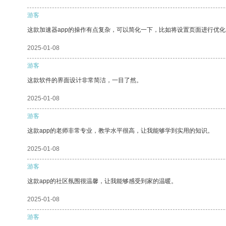
游客
这款加速器app的操作有点复杂，可以简化一下，比如将设置页面进行优化
2025-01-08
游客
这款软件的界面设计非常简洁，一目了然。
2025-01-08
游客
这款app的老师非常专业，教学水平很高，让我能够学到实用的知识。
2025-01-08
游客
这款app的社区氛围很温馨，让我能够感受到家的温暖。
2025-01-08
游客