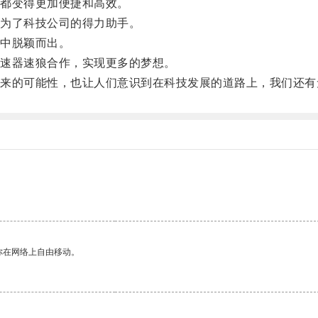
都变得更加便捷和高效。
为了科技公司的得力助手。
中脱颖而出。
速器速狼合作，实现更多的梦想。
的可能性，也让人们意识到在科技发展的道路上，我们还有
你在网络上自由移动。