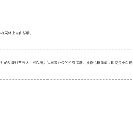
你在网络上自由移动。
软件的功能非常强大，可以满足我日常办公的所有需求。操作也很简单，即使是小白也