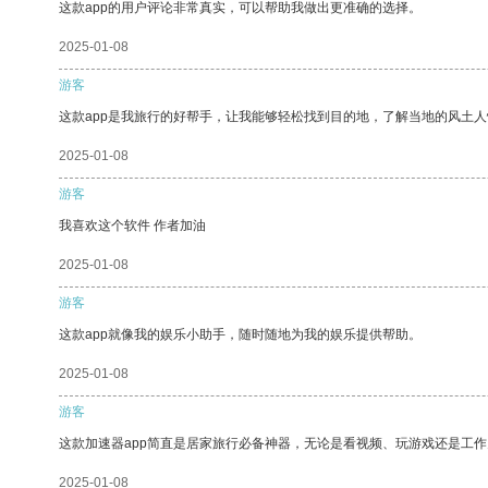
这款app的用户评论非常真实，可以帮助我做出更准确的选择。
2025-01-08
游客
这款app是我旅行的好帮手，让我能够轻松找到目的地，了解当地的风土人
2025-01-08
游客
我喜欢这个软件 作者加油
2025-01-08
游客
这款app就像我的娱乐小助手，随时随地为我的娱乐提供帮助。
2025-01-08
游客
这款加速器app简直是居家旅行必备神器，无论是看视频、玩游戏还是工
2025-01-08