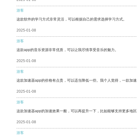
游客
这款软件的学习方式非常灵活，可以根据自己的需求选择学习方式。
2025-01-08
游客
这款app的音乐资源非常优质，可以让我尽情享受音乐的魅力。
2025-01-08
游客
这款加速器app的价格有点贵，可以适当降低一些。我个人觉得，一款加速
2025-01-08
游客
这款加速器app的加速效果一般，可以再提升一下，比如能够支持更多地
2025-01-08
游客