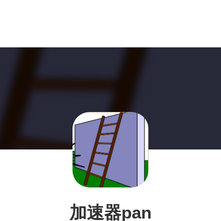
加速器pan