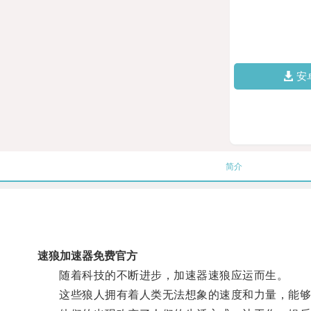
安
简介
速狼加速器免费官方
随着科技的不断进步，加速器速狼应运而生。
这些狼人拥有着人类无法想象的速度和力量，能够