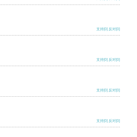
支持
[0]
反对
[0]
支持
[0]
反对
[0]
支持
[0]
反对
[0]
支持
[0]
反对
[0]