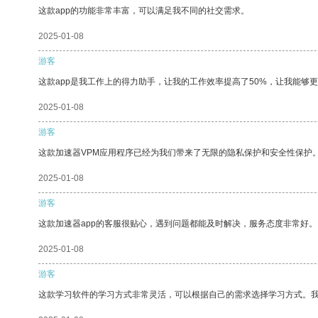
这款app的功能非常丰富，可以满足我不同的社交需求。
2025-01-08
游客
这款app是我工作上的得力助手，让我的工作效率提高了50%，让我能够
2025-01-08
游客
这款加速器VPM应用程序已经为我们带来了无限的隐私保护和安全性保护
2025-01-08
游客
这款加速器app的客服很贴心，遇到问题都能及时解决，服务态度非常好。
2025-01-08
游客
这款学习软件的学习方式非常灵活，可以根据自己的需求选择学习方式。