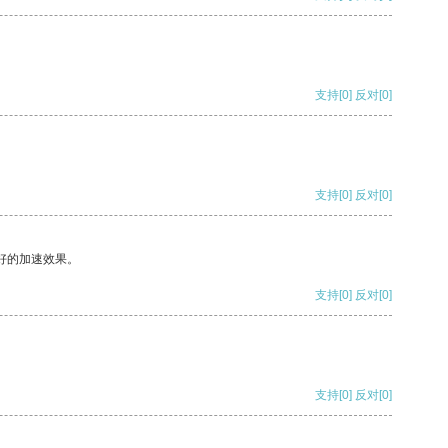
支持
[0]
反对
[0]
支持
[0]
反对
[0]
好的加速效果。
支持
[0]
反对
[0]
支持
[0]
反对
[0]