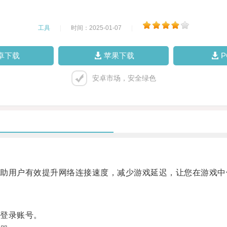
工具
|
时间：2025-01-07
|
卓下载
苹果下载
安卓市场，安全绿色
用户有效提升网络连接速度，减少游戏延迟，让您在游戏中
登录账号。