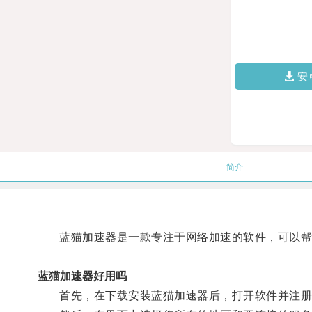
安
简介
蓝猫加速器是一款专注于网络加速的软件，可以帮助
蓝猫加速器好用吗
首先，在下载安装蓝猫加速器后，打开软件并注册