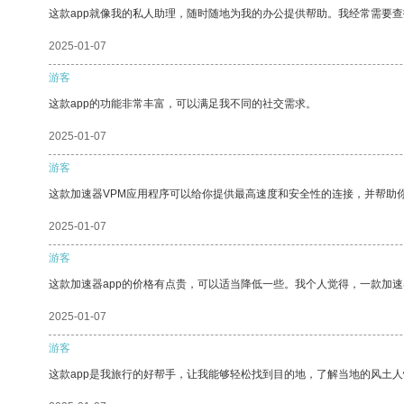
这款app就像我的私人助理，随时随地为我的办公提供帮助。我经常需要查
2025-01-07
游客
这款app的功能非常丰富，可以满足我不同的社交需求。
2025-01-07
游客
这款加速器VPM应用程序可以给你提供最高速度和安全性的连接，并帮助
2025-01-07
游客
这款加速器app的价格有点贵，可以适当降低一些。我个人觉得，一款加速
2025-01-07
游客
这款app是我旅行的好帮手，让我能够轻松找到目的地，了解当地的风土人