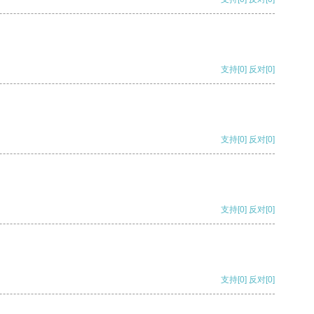
支持
[0]
反对
[0]
支持
[0]
反对
[0]
支持
[0]
反对
[0]
支持
[0]
反对
[0]