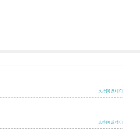
支持
[0]
反对
[0]
支持
[0]
反对
[0]