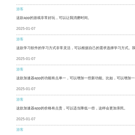
游客
这款app的游戏非常好玩，可以让我消磨时间。
2025-01-07
游客
这款学习软件的学习方式非常灵活，可以根据自己的需求选择学习方式。
2025-01-07
游客
这款加速器app的功能有点单一，可以增加一些新功能。比如，可以增加
2025-01-07
游客
这款加速器app的价格有点贵，可以适当降低一些，这样会更加亲民。
2025-01-07
游客