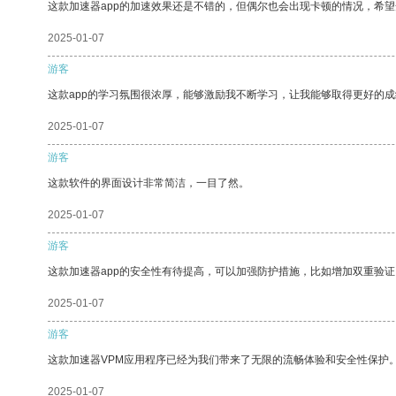
这款加速器app的加速效果还是不错的，但偶尔也会出现卡顿的情况，希
2025-01-07
游客
这款app的学习氛围很浓厚，能够激励我不断学习，让我能够取得更好的成
2025-01-07
游客
这款软件的界面设计非常简洁，一目了然。
2025-01-07
游客
这款加速器app的安全性有待提高，可以加强防护措施，比如增加双重验证
2025-01-07
游客
这款加速器VPM应用程序已经为我们带来了无限的流畅体验和安全性保护
2025-01-07