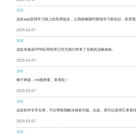
游客
这款app是我学习路上的良师益友，让我能够随时随地学习新知识，拓宽视
2025-01-07
游客
这款加速器VPM应用程序已经为我们带来了无限的流畅体验。
2025-01-07
游客
梯子神器，ins随便看，美美哒！
2025-01-07
游客
这款软件非常实用，可以帮助我解决很多问题。比如，我可以使用它来查
2025-01-07
游客