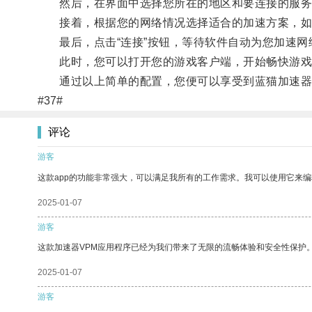
然后，在界面中选择您所在的地区和要连接的服务
接着，根据您的网络情况选择适合的加速方案，如
最后，点击“连接”按钮，等待软件自动为您加速网
此时，您可以打开您的游戏客户端，开始畅快游戏
通过以上简单的配置，您便可以享受到蓝猫加速器
#37#
评论
游客
这款app的功能非常强大，可以满足我所有的工作需求。我可以使用它来
2025-01-07
游客
这款加速器VPM应用程序已经为我们带来了无限的流畅体验和安全性保护
2025-01-07
游客