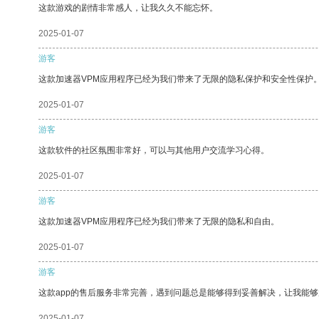
这款游戏的剧情非常感人，让我久久不能忘怀。
2025-01-07
游客
这款加速器VPM应用程序已经为我们带来了无限的隐私保护和安全性保护
2025-01-07
游客
这款软件的社区氛围非常好，可以与其他用户交流学习心得。
2025-01-07
游客
这款加速器VPM应用程序已经为我们带来了无限的隐私和自由。
2025-01-07
游客
这款app的售后服务非常完善，遇到问题总是能够得到妥善解决，让我能
2025-01-07