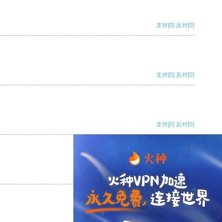
支持
[0]
反对
[0]
支持
[0]
反对
[0]
支持
[0]
反对
[0]
支持
[0]
反对
[0]