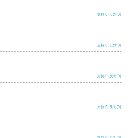
支持
[0]
反对
[0]
支持
[0]
反对
[0]
支持
[0]
反对
[0]
支持
[0]
反对
[0]
支持
[0]
反对
[0]