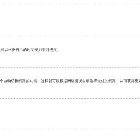
我可以根据自己的时间安排学习进度。
一个自动切换线路的功能，这样就可以根据网络情况自动选择最优的线路，从而获得更