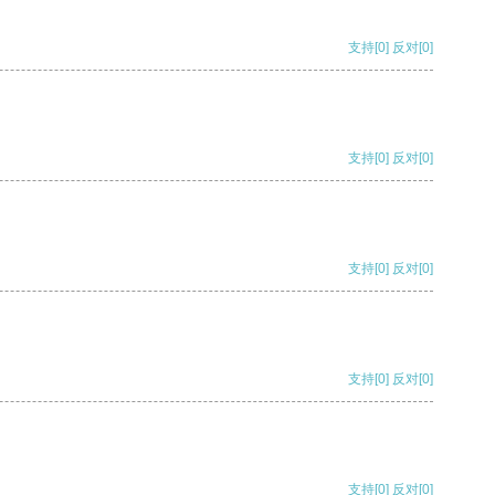
支持
[0]
反对
[0]
支持
[0]
反对
[0]
支持
[0]
反对
[0]
支持
[0]
反对
[0]
支持
[0]
反对
[0]