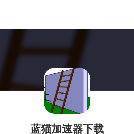
蓝猫加速器下载