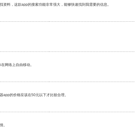
找资料，这款app的搜索功能非常强大，能够快速找到我需要的信息。
你在网络上自由移动。
器app的价格应该在50元以下才比较合理。
情。