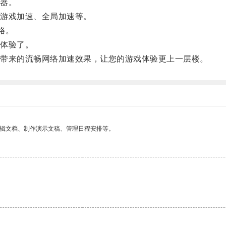
器。
游戏加速、全局加速等。
络。
体验了。
带来的流畅网络加速效果，让您的游戏体验更上一层楼。
编辑文档、制作演示文稿、管理日程安排等。
。