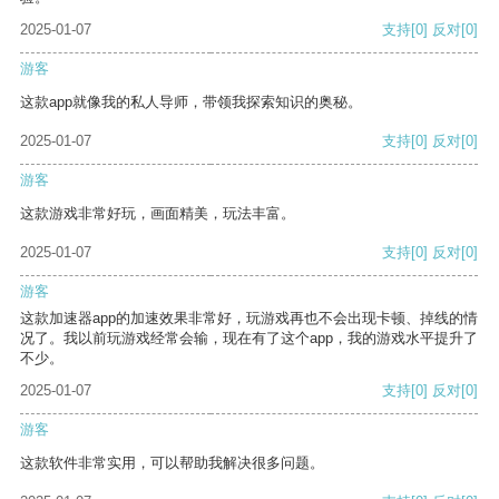
2025-01-07
支持
[0]
反对
[0]
游客
这款app就像我的私人导师，带领我探索知识的奥秘。
2025-01-07
支持
[0]
反对
[0]
游客
这款游戏非常好玩，画面精美，玩法丰富。
2025-01-07
支持
[0]
反对
[0]
游客
这款加速器app的加速效果非常好，玩游戏再也不会出现卡顿、掉线的情
况了。我以前玩游戏经常会输，现在有了这个app，我的游戏水平提升了
不少。
2025-01-07
支持
[0]
反对
[0]
游客
这款软件非常实用，可以帮助我解决很多问题。