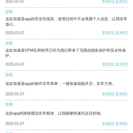
2025-01-07
支持
[0]
反对
[0]
游客
这款加速器app的安全性很高，使用过程中不会泄露个人信息，让我非常
放心。
2025-01-07
支持
[0]
反对
[0]
游客
这款加速器VPM应用程序已经为我们带来了无限的隐私保护和安全性保
护。
2025-01-07
支持
[0]
反对
[0]
游客
这款加速器app的操作非常简单，一键加速就能开启，非常方便。
2025-01-07
支持
[0]
反对
[0]
游客
这款app的路线规划非常精准，让我能够快速到达目的地。
2025-01-07
支持
[0]
反对
[0]