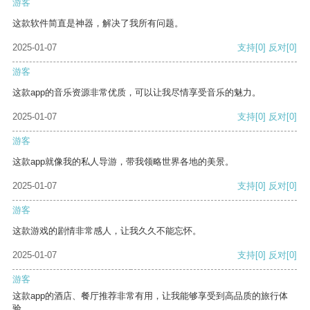
游客
这款软件简直是神器，解决了我所有问题。
2025-01-07
支持
[0]
反对
[0]
游客
这款app的音乐资源非常优质，可以让我尽情享受音乐的魅力。
2025-01-07
支持
[0]
反对
[0]
游客
这款app就像我的私人导游，带我领略世界各地的美景。
2025-01-07
支持
[0]
反对
[0]
游客
这款游戏的剧情非常感人，让我久久不能忘怀。
2025-01-07
支持
[0]
反对
[0]
游客
这款app的酒店、餐厅推荐非常有用，让我能够享受到高品质的旅行体
验。