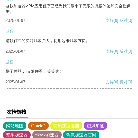
这款加速器VPM应用程序已经为我们带来了无限的流畅体验和安全性保
护。
2025-01-07
支持
[0]
反对
[0]
游客
这款软件的功能非常强大，使用起来非常方便。
2025-01-07
支持
[0]
反对
[0]
游客
梯子神器，ins随便看，美美哒！
2025-01-07
支持
[0]
反对
[0]
友情链接
网站地图
QuickQ
旋风加速度器
旋风加速
坚果加速器
tiktok加速器
狗急加速器官网