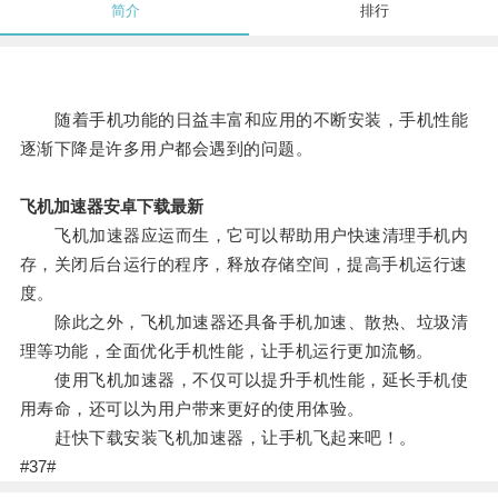
简介
排行
随着手机功能的日益丰富和应用的不断安装，手机性能
逐渐下降是许多用户都会遇到的问题。
飞机加速器安卓下载最新
飞机加速器应运而生，它可以帮助用户快速清理手机内
存，关闭后台运行的程序，释放存储空间，提高手机运行速
度。
除此之外，飞机加速器还具备手机加速、散热、垃圾清
理等功能，全面优化手机性能，让手机运行更加流畅。
使用飞机加速器，不仅可以提升手机性能，延长手机使
用寿命，还可以为用户带来更好的使用体验。
赶快下载安装飞机加速器，让手机飞起来吧！。
#37#