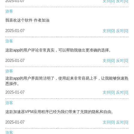
2025-01-07
支持
[0]
反对
[0]
游客
我喜欢这个软件 作者加油
2025-01-07
支持
[0]
反对
[0]
游客
这款app的用户评论非常真实，可以帮助我做出更准确的选择。
2025-01-07
支持
[0]
反对
[0]
游客
这款app的用户界面简洁明了，使用起来非常容易上手，让我能够快速熟
悉操作。
2025-01-07
支持
[0]
反对
[0]
游客
这款加速器VPM应用程序已经为我们带来了无限的隐私和自由。
2025-01-07
支持
[0]
反对
[0]
游客