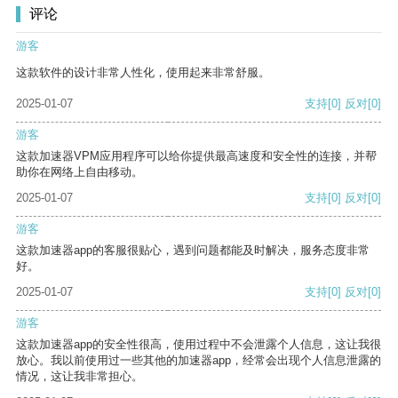
评论
游客
这款软件的设计非常人性化，使用起来非常舒服。
2025-01-07
支持
[0]
反对
[0]
游客
这款加速器VPM应用程序可以给你提供最高速度和安全性的连接，并帮
助你在网络上自由移动。
2025-01-07
支持
[0]
反对
[0]
游客
这款加速器app的客服很贴心，遇到问题都能及时解决，服务态度非常
好。
2025-01-07
支持
[0]
反对
[0]
游客
这款加速器app的安全性很高，使用过程中不会泄露个人信息，这让我很
放心。我以前使用过一些其他的加速器app，经常会出现个人信息泄露的
情况，这让我非常担心。